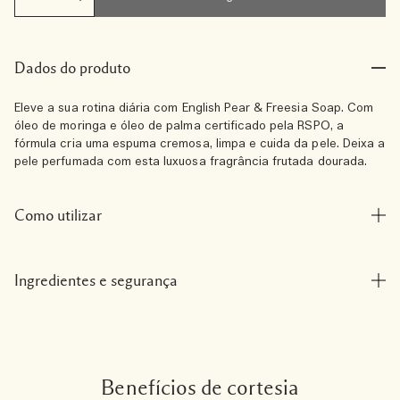
Dados do produto
Eleve a sua rotina diária com English Pear & Freesia Soap. Com
óleo de moringa e óleo de palma certificado pela RSPO, a
fórmula cria uma espuma cremosa, limpa e cuida da pele. Deixa a
pele perfumada com esta luxuosa fragrância frutada dourada.
Como utilizar
Ingredientes e segurança
Benefícios de cortesia