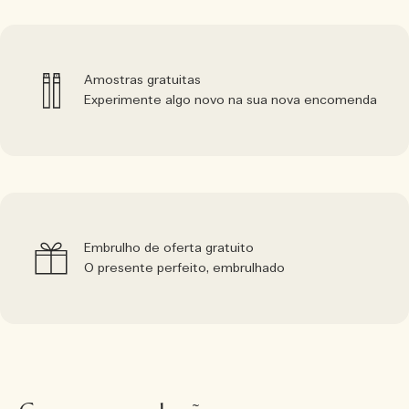
Amostras gratuitas
Experimente algo novo na sua nova encomenda
Embrulho de oferta gratuito
O presente perfeito, embrulhado