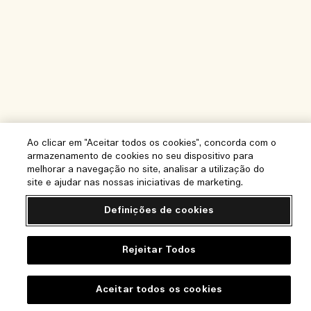
Ao clicar em "Aceitar todos os cookies", concorda com o
armazenamento de cookies no seu dispositivo para
melhorar a navegação no site, analisar a utilização do
site e ajudar nas nossas iniciativas de marketing.
Definições de cookies
Rejeitar Todos
Ajuda
Aceitar todos os cookies
Perguntas frequentes