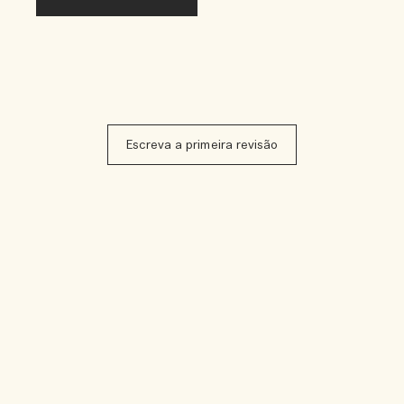
Escreva a primeira revisão