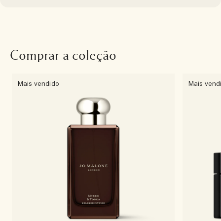
Comprar a coleção
Mais vendido
Mais vend