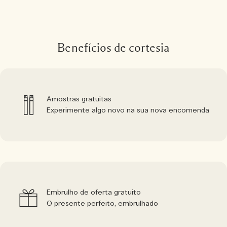
Benefícios de cortesia
Amostras gratuitas
Experimente algo novo na sua nova encomenda
Embrulho de oferta gratuito
O presente perfeito, embrulhado