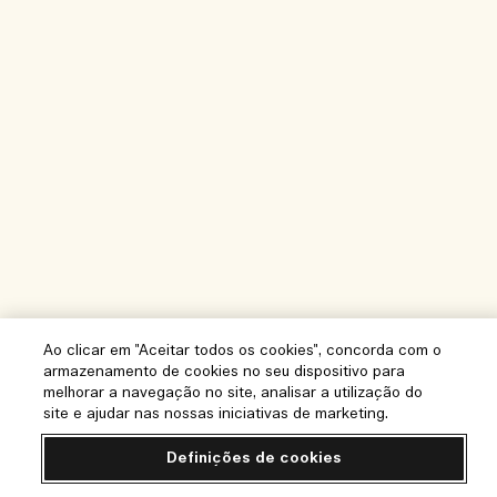
Ao clicar em "Aceitar todos os cookies", concorda com o
armazenamento de cookies no seu dispositivo para
melhorar a navegação no site, analisar a utilização do
site e ajudar nas nossas iniciativas de marketing.
Definições de cookies