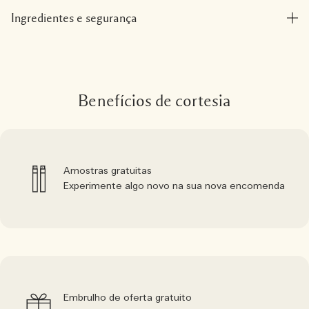
Ingredientes e segurança
Benefícios de cortesia
Amostras gratuitas
Experimente algo novo na sua nova encomenda
Embrulho de oferta gratuito