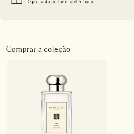
O presente perfeito, embrulhado
Comprar a coleção