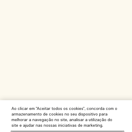
Ao clicar em "Aceitar todos os cookies", concorda com o
armazenamento de cookies no seu dispositivo para
melhorar a navegação no site, analisar a utilização do
site e ajudar nas nossas iniciativas de marketing.