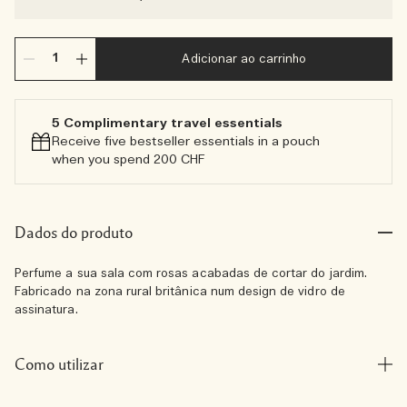
Adicionar ao carrinho
5 Complimentary travel essentials​
Receive five bestseller essentials in a pouch
when you spend 200 CHF
Dados do produto
Perfume a sua sala com rosas acabadas de cortar do jardim.
Fabricado na zona rural britânica num design de vidro de
assinatura.
Como utilizar