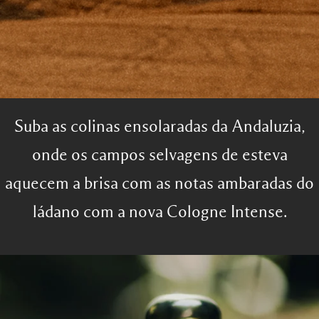
Suba as colinas ensolaradas da Andaluzia,
onde os campos selvagens de esteva
aquecem a brisa com as notas ambaradas do
ládano com a nova Cologne Intense.