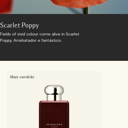
Scarlet Poppy
Fields of vivid colour come alive in Scarlet
Poppy. Arrebatador e fantástico.
Mais vendido