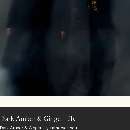
Dark Amber & Ginger Lily
Dark Amber & Ginger Lily immerses you