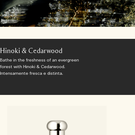
Hinoki & Cedarwood
Bathe in the freshness of an evergreen
forest with Hinoki & Cedarwood.
Intensamente fresca e distinta.