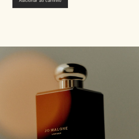
Adicionar ao carrinho