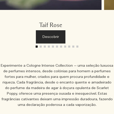
Taif Rose
Descobrir
Experimente a Cologne Intense Collection — uma seleção luxuosa
de perfumes intensos, desde colónias para homem a perfumes
fortes para mulher, criados para quem procura profundidade e
riqueza. Cada fragrância, desde o encanto quente e amadeirado
do perfume da madeira de agar à doçura opulenta de Scarlet
Poppy, oferece uma presença ousada e inesquecível. Estas
fragrâncias cativantes deixam uma impressão duradoura, fazendo
uma declaração poderosa a cada vaporização.