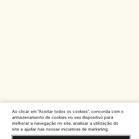
Ao clicar em "Aceitar todos os cookies", concorda com o
armazenamento de cookies no seu dispositivo para
melhorar a navegação no site, analisar a utilização do
site e ajudar nas nossas iniciativas de marketing.