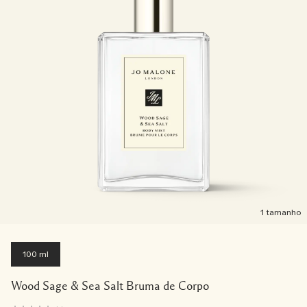
1 tamanho
100 ml
Wood Sage & Sea Salt Bruma de Corpo