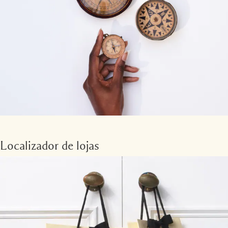
Localizador de lojas