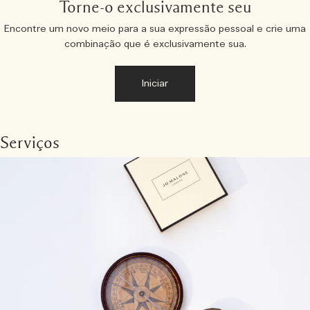
Torne-o exclusivamente seu
Encontre um novo meio para a sua expressão pessoal e crie uma
combinação que é exclusivamente sua.
Iniciar
Serviços