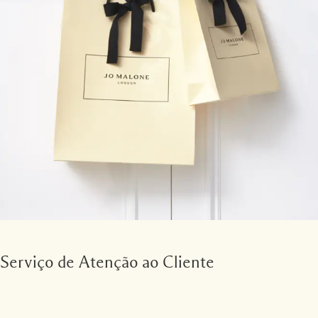
Serviço de Atenção ao Cliente