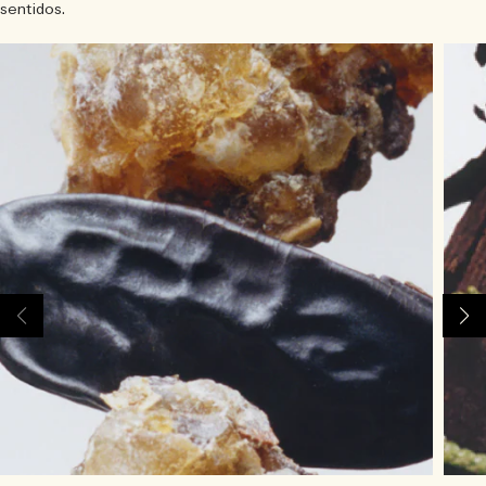
sentidos.