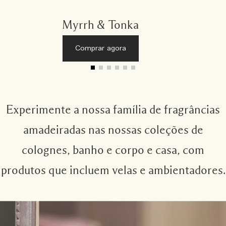
Myrrh & Tonka
Comprar agora
Experimente a nossa família de fragrâncias
amadeiradas nas nossas coleções de
colognes, banho e corpo e casa, com
produtos que incluem velas e ambientadores.