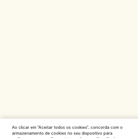
Ao clicar em "Aceitar todos os cookies", concorda com o
armazenamento de cookies no seu dispositivo para