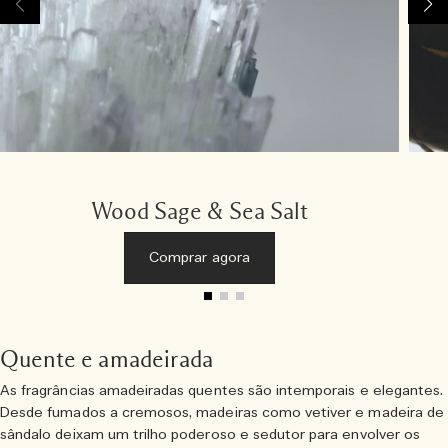
Wood Sage & Sea Salt
Comprar agora
Quente e amadeirada
As fragrâncias amadeiradas quentes são intemporais e elegantes.
Desde fumados a cremosos, madeiras como vetiver e madeira de
sândalo deixam um trilho poderoso e sedutor para envolver os