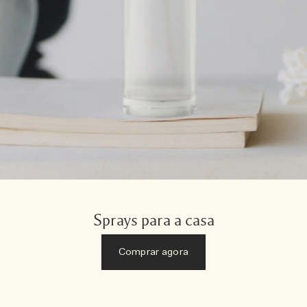
Sprays para a casa
Comprar agora