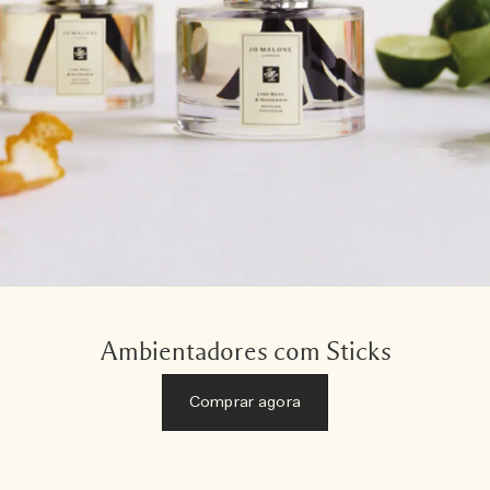
Ambientadores com Sticks
Comprar agora