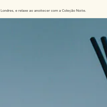
Londres, e relaxe ao anoitecer com a Coleção Noite.