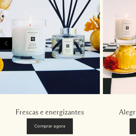
Frescas e energizantes
Alegr
Comprar agora