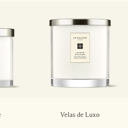
e
Velas de Luxo