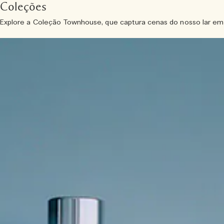
Coleções
Explore a Coleção Townhouse, que captura cenas do nosso lar em 