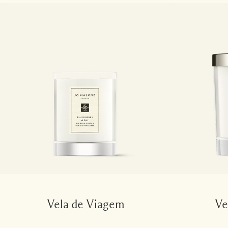
Vela de Viagem
Ve