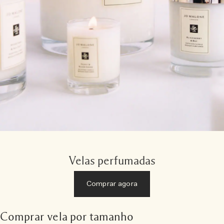
Velas perfumadas
Comprar agora
Comprar vela por tamanho