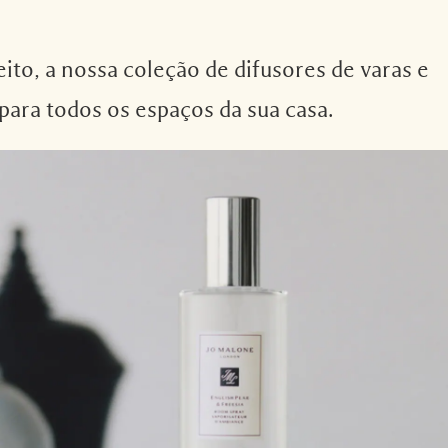
ito, a nossa coleção de difusores de varas e
para todos os espaços da sua casa.