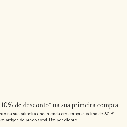
a 10% de desconto* na sua primeira compra
nto na sua primeira encomenda em compras acima de 80 €.
em artigos de preço total. Um por cliente.