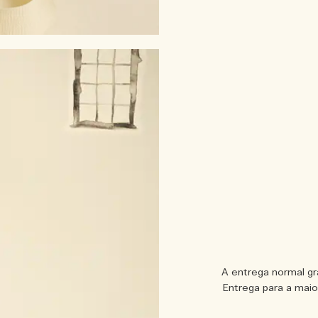
A entrega normal gr
Entrega para a maio