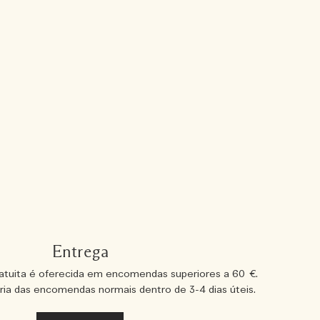
Entrega
atuita é oferecida em encomendas superiores a 60 €.
ria das encomendas normais dentro de 3-4 dias úteis.