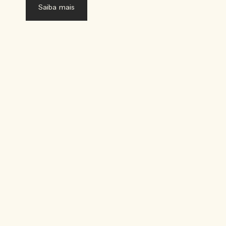
Saiba mais