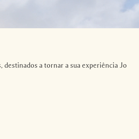
, destinados a tornar a sua experiência Jo