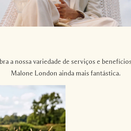
a a nossa variedade de serviços e benefícios
Malone London ainda mais fantástica.