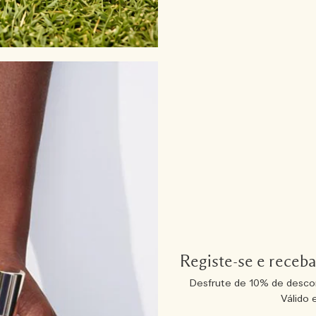
Registe-se e receb
Desfrute de 10% de desco
Válido 