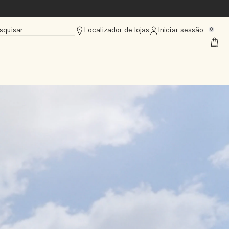
squisar
Localizador de lojas
Iniciar sessão
0