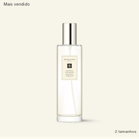
Mais vendido
2 tamanhos