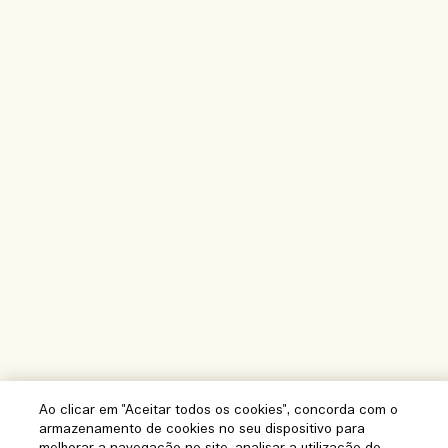
Ao clicar em "Aceitar todos os cookies", concorda com o
armazenamento de cookies no seu dispositivo para