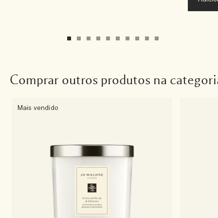
Comprar outros produtos na categori
Mais vendido