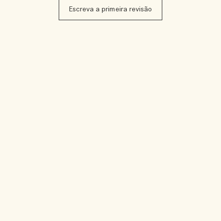
Escreva a primeira revisão