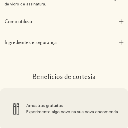
de vidro de assinatura.
Como utilizar
Ingredientes e segurança
Benefícios de cortesia
Amostras gratuitas
Experimente algo novo na sua nova encomenda