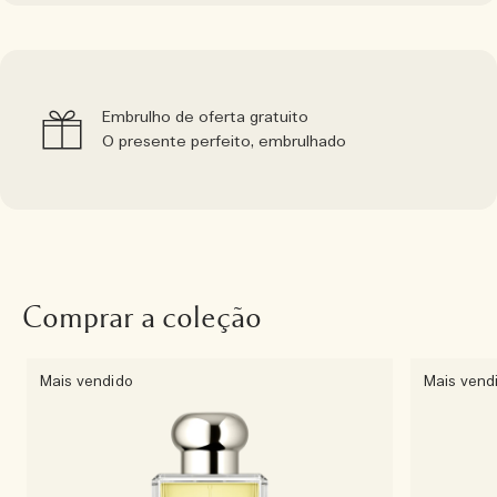
Embrulho de oferta gratuito
O presente perfeito, embrulhado
Comprar a coleção
Mais vendido
Mais vend