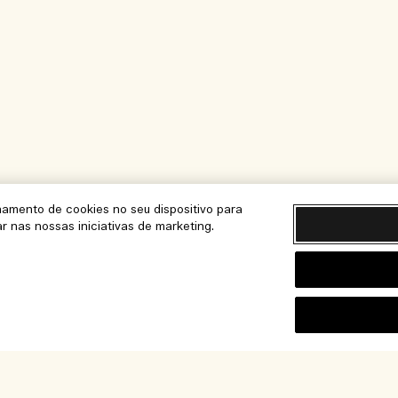
namento de cookies no seu dispositivo para
ar nas nossas iniciativas de marketing.