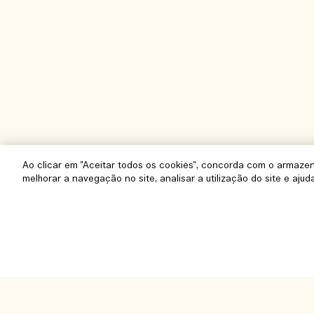
Ao clicar em "Aceitar todos os cookies", concorda com o armaze
melhorar a navegação no site, analisar a utilização do site e ajud