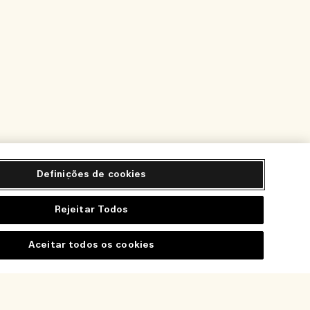
Definições de cookies
Rejeitar Todos
Aceitar todos os cookies