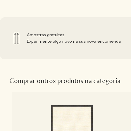
Amostras gratuitas
Experimente algo novo na sua nova encomenda
Comprar outros produtos na categoria