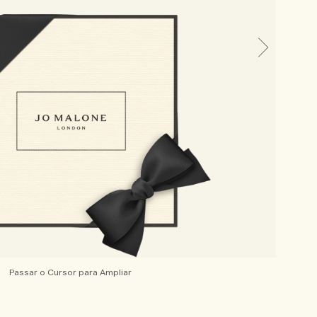
Passar o Cursor para Ampliar