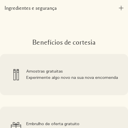
Ingredientes e segurança
Benefícios de cortesia
Amostras gratuitas
Experimente algo novo na sua nova encomenda
Embrulho de oferta gratuito