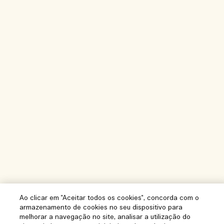
Ao clicar em "Aceitar todos os cookies", concorda com o
armazenamento de cookies no seu dispositivo para
melhorar a navegação no site, analisar a utilização do