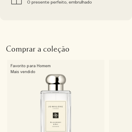
O presente perfeito, embrulhado
Comprar a coleção
Favorito para Homem
Mais vendido