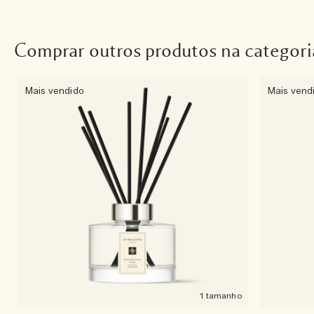
Comprar outros produtos na categori
Mais vendido
Mais vend
1 tamanho