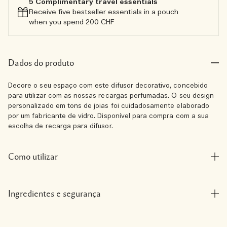
5 Complimentary travel essentials​
Receive five bestseller essentials in a pouch
when you spend 200 CHF
Dados do produto
Decore o seu espaço com este difusor decorativo, concebido
para utilizar com as nossas recargas perfumadas. O seu design
personalizado em tons de joias foi cuidadosamente elaborado
por um fabricante de vidro. Disponível para compra com a sua
escolha de recarga para difusor.
Como utilizar
Ingredientes e segurança