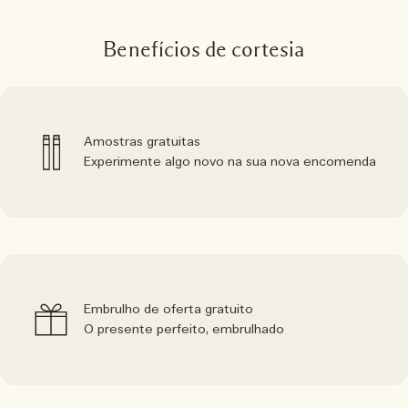
Benefícios de cortesia
Amostras gratuitas
Experimente algo novo na sua nova encomenda
Embrulho de oferta gratuito
O presente perfeito, embrulhado