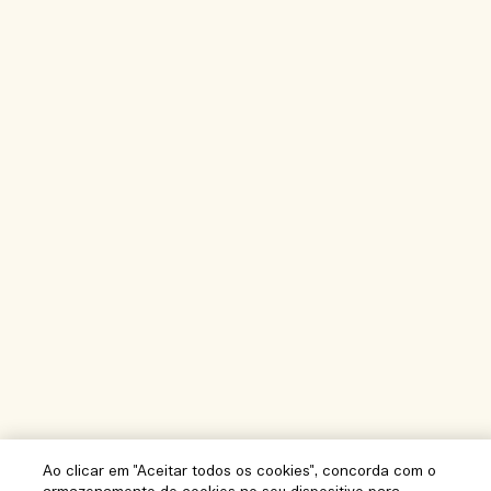
Ao clicar em "Aceitar todos os cookies", concorda com o