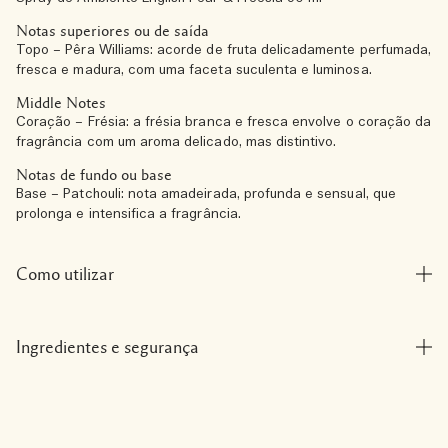
Notas superiores ou de saída
Topo – Pêra Williams: acorde de fruta delicadamente perfumada,
fresca e madura, com uma faceta suculenta e luminosa.
Middle Notes
Coração – Frésia: a frésia branca e fresca envolve o coração da
fragrância com um aroma delicado, mas distintivo.
Notas de fundo ou base
Base – Patchouli: nota amadeirada, profunda e sensual, que
prolonga e intensifica a fragrância.
Como utilizar
Ingredientes e segurança