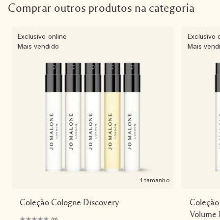
Comprar outros produtos na categoria
Exclusivo online
Exclusivo 
Mais vendido
Mais vend
1 tamanho
Coleção Cologne Discovery
Coleção 
Volume 
(0)