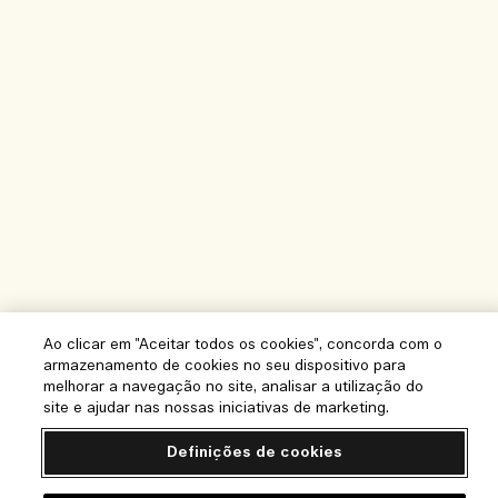
Ao clicar em "Aceitar todos os cookies", concorda com o
armazenamento de cookies no seu dispositivo para
melhorar a navegação no site, analisar a utilização do
site e ajudar nas nossas iniciativas de marketing.
Definições de cookies