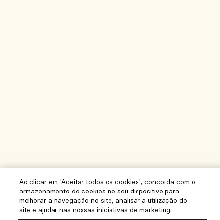
Ao clicar em "Aceitar todos os cookies", concorda com o
armazenamento de cookies no seu dispositivo para
melhorar a navegação no site, analisar a utilização do
site e ajudar nas nossas iniciativas de marketing.