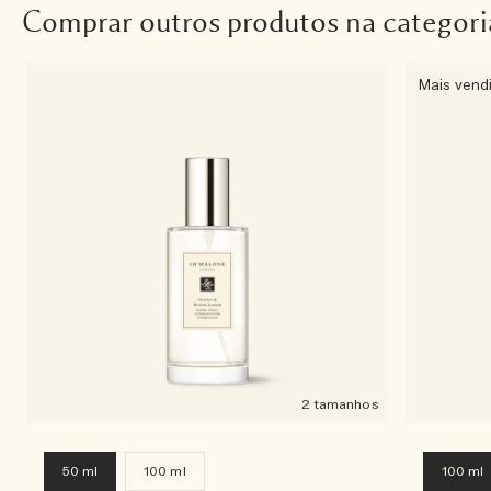
Comprar outros produtos na categori
Mais vend
2 tamanhos
50 ml
100 ml
100 ml