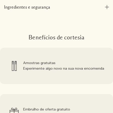
Ingredientes e segurança
Benefícios de cortesia
Amostras gratuitas
Experimente algo novo na sua nova encomenda
Embrulho de oferta gratuito