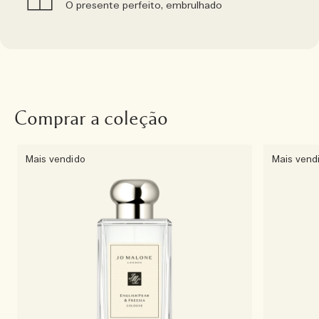
O presente perfeito, embrulhado
Comprar a coleção
Mais vendido
Mais vend