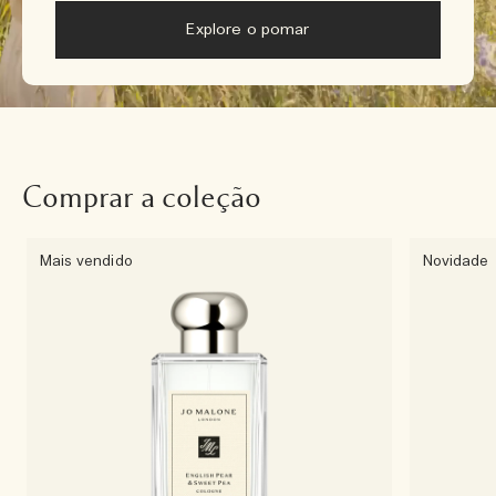
Explore o pomar
Comprar a coleção
Mais vendido
Novidade