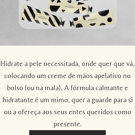
Hidrate a pele necessitada, onde quer que vá,
colocando um creme de mãos apelativo no
bolso (ou na mala). A fórmula calmante e
hidratante é um mimo, quer a guarde para si
ou a ofereça aos seus entes queridos como
presente.