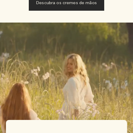
Descubra os cremes de mãos