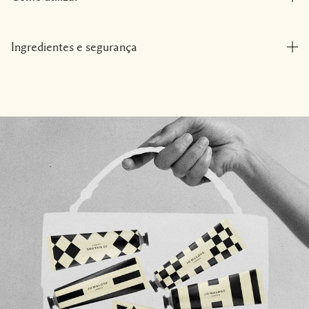
Ingredientes e segurança