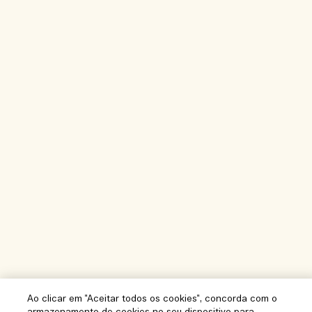
Ao clicar em "Aceitar todos os cookies", concorda com o