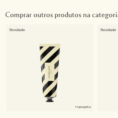
Comprar outros produtos na categori
Novidade
Novidade
1 tamanho