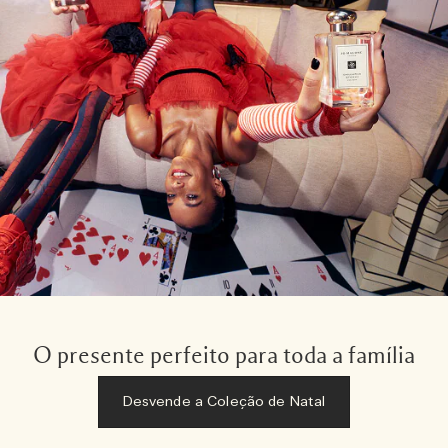
O presente perfeito para toda a família
Desvende a Coleção de Natal