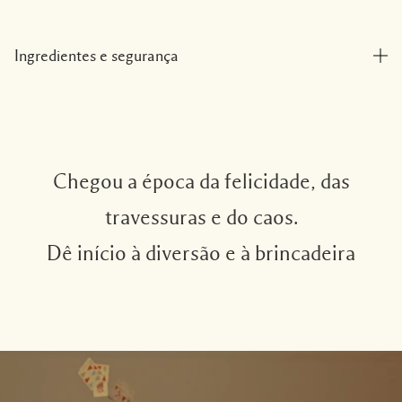
Ingredientes e segurança
Chegou a época da felicidade, das
travessuras e do caos.
Dê início à diversão e à brincadeira