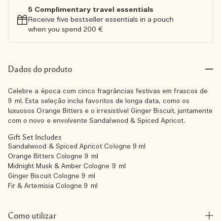
5 Complimentary travel essentials​
Receive five bestseller essentials in a pouch
when you spend 200 €
Dados do produto
Celebre a época com cinco fragrâncias festivas em frascos de
9 ml. Esta seleção inclui favoritos de longa data, como os
luxuosos Orange Bitters e o irresistível Ginger Biscuit, juntamente
com o novo e envolvente Sandalwood & Spiced Apricot.
Gift Set Includes
Sandalwood & Spiced Apricot Cologne 9 ml
Orange Bitters Cologne 9 ml
Midnight Musk & Amber Cologne 9 ml
Ginger Biscuit Cologne 9 ml
Fir & Artemisia Cologne 9 ml
Como utilizar