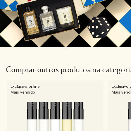
Comprar outros produtos na categori
Exclusivo online
Exclusivo 
Mais vendido
Mais vend