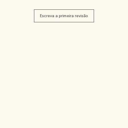
Escreva a primeira revisão