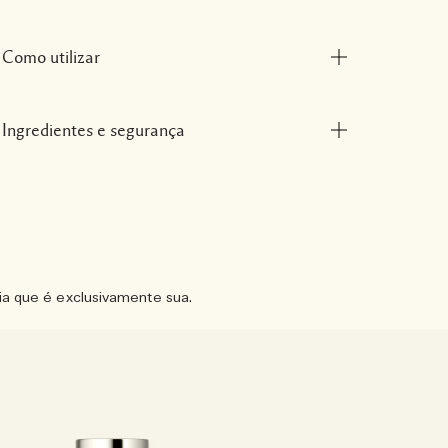
Como utilizar
Ingredientes e segurança
ia que é exclusivamente sua.