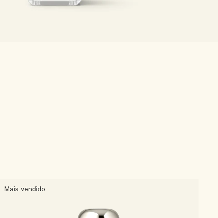
Mais vendido