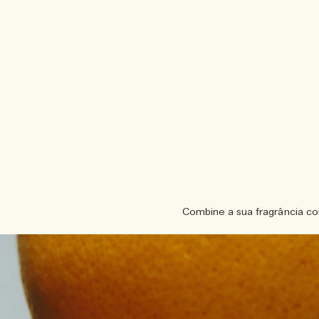
Combine a sua fragrância co