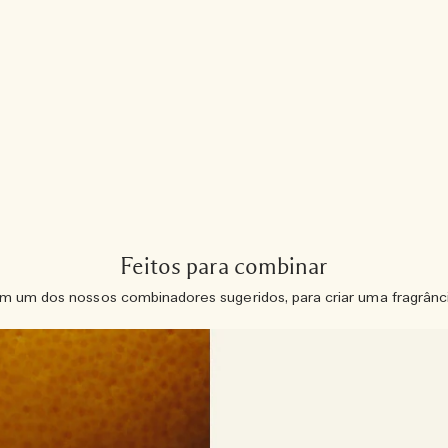
Feitos para combinar
m um dos nossos combinadores sugeridos, para criar uma fragrânc