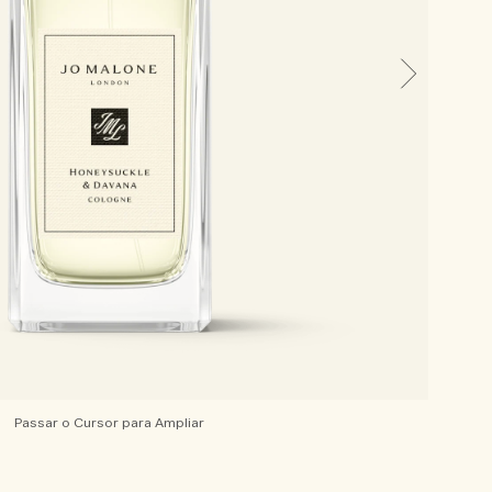
Passar o Cursor para Ampliar