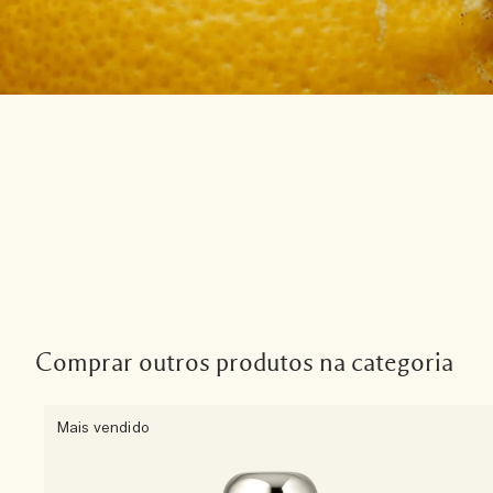
Comprar outros produtos na categoria
Mais vendido