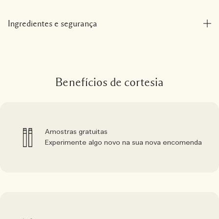
Ingredientes e segurança
Benefícios de cortesia
Amostras gratuitas
Experimente algo novo na sua nova encomenda