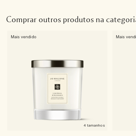
Comprar outros produtos na categori
Mais vendido
Mais vend
4 tamanhos