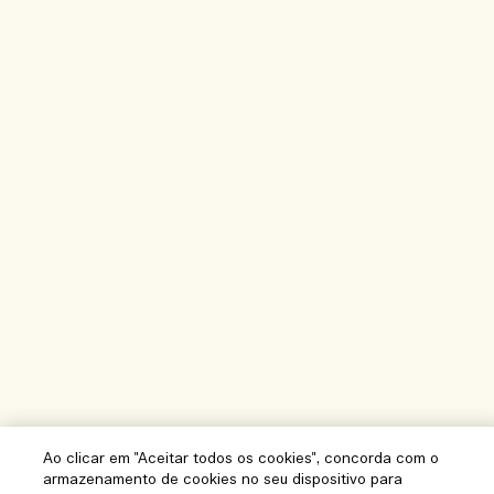
Ao clicar em "Aceitar todos os cookies", concorda com o
armazenamento de cookies no seu dispositivo para