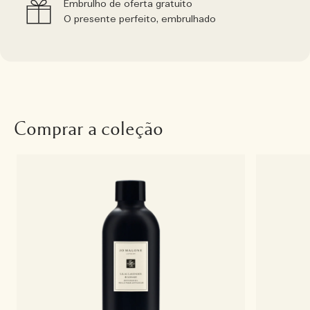
Embrulho de oferta gratuito
O presente perfeito, embrulhado
Comprar a coleção