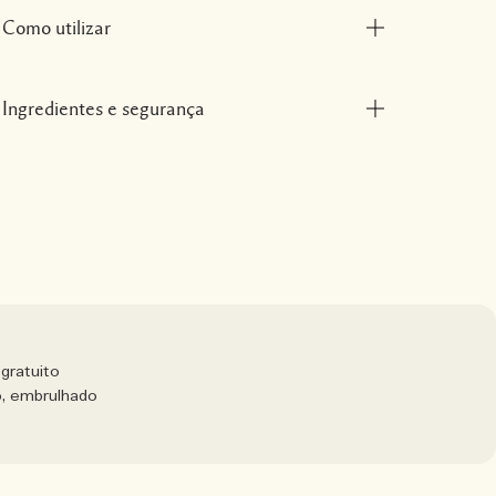
Como utilizar
Ingredientes e segurança
gratuito
o, embrulhado