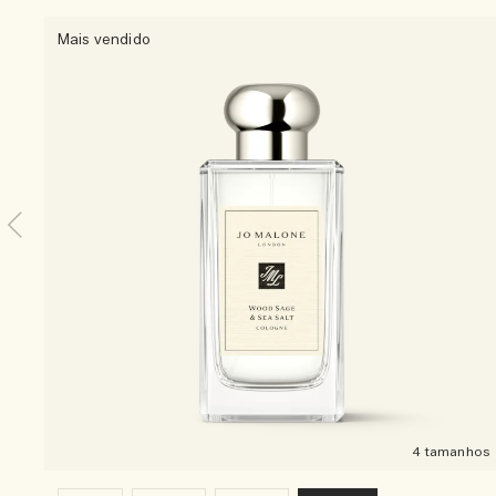
Mais vendido
4 tamanhos