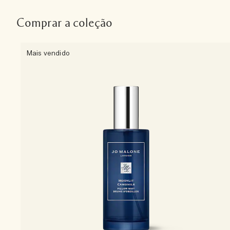
Comprar a coleção
Mais vendido