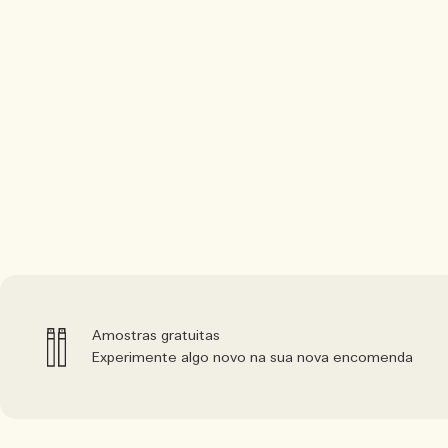
Amostras gratuitas
Experimente algo novo na sua nova encomenda