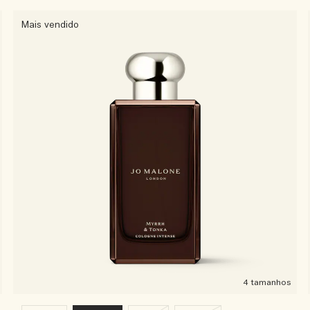
Mais vendido
4 tamanhos