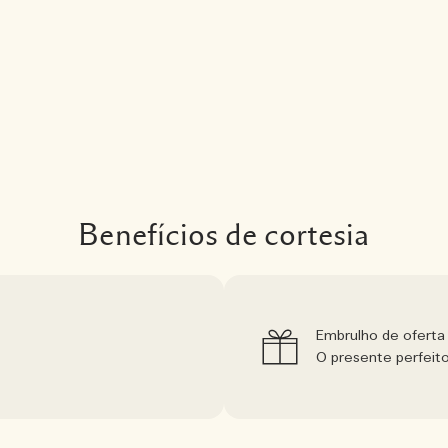
Benefícios de cortesia
Embrulho de oferta 
O presente perfeit