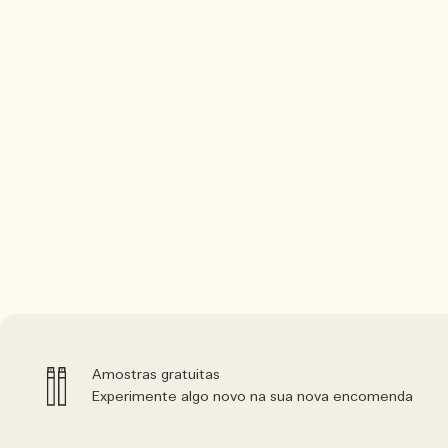
Amostras gratuitas
Experimente algo novo na sua nova encomenda