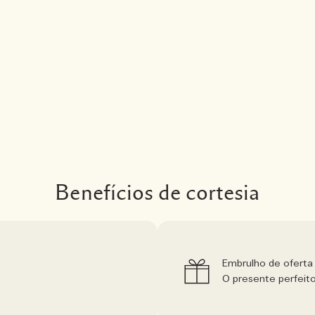
Benefícios de cortesia
Embrulho de oferta 
O presente perfeit