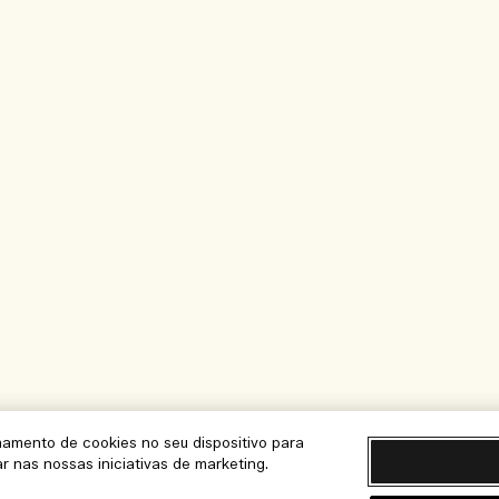
namento de cookies no seu dispositivo para
ar nas nossas iniciativas de marketing.