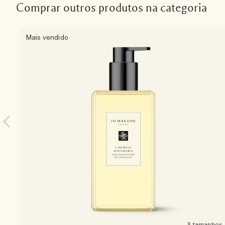
Comprar outros produtos na categoria
Mais vendido
3 tamanhos