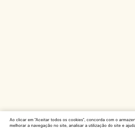
Ao clicar em "Aceitar todos os cookies", concorda com o armaze
melhorar a navegação no site, analisar a utilização do site e ajud