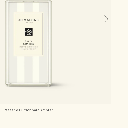
Passar o Cursor para Ampliar