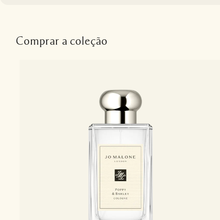
Comprar a coleção