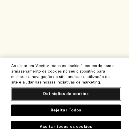
Ao clicar em "Aceitar todos os cookies", concorda com o
armazenamento de cookies no seu dispositivo para
melhorar a navegação no site, analisar a utilização do
site e ajudar nas nossas iniciativas de marketing.
Definições de cookies
Rejeitar Todos
Ajuda
Aceitar todos os cookies