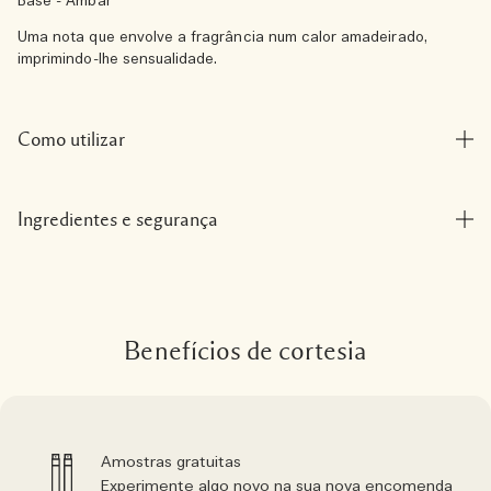
Base - Âmbar
Uma nota que envolve a fragrância num calor amadeirado,
imprimindo-lhe sensualidade.
Como utilizar
Ingredientes e segurança
Benefícios de cortesia
Amostras gratuitas
Experimente algo novo na sua nova encomenda