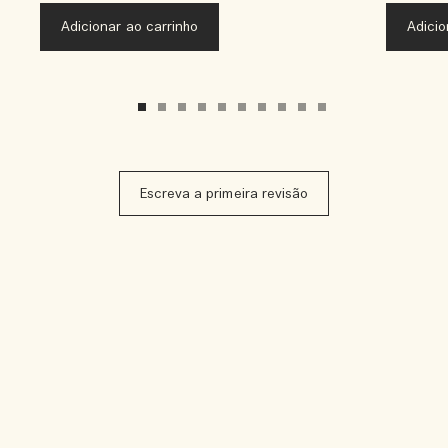
Adicionar ao carrinho
Adicio
Escreva a primeira revisão