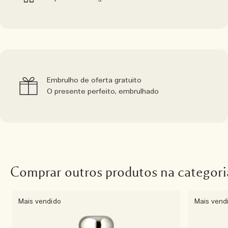
Embrulho de oferta gratuito
O presente perfeito, embrulhado
Comprar outros produtos na categori
Mais vendido
Mais vend